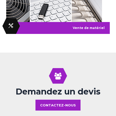
Vente de matériel
Demandez un devis
CONTACTEZ-NOUS