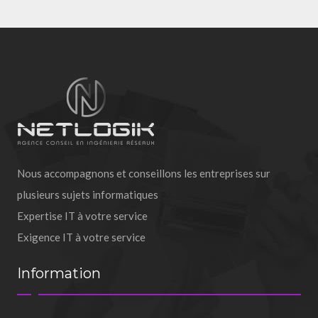
Nous accompagnons et conseillons les entreprises sur
plusieurs sujets informatiques
Expertise IT à votre service
Exigence IT à votre service
Information